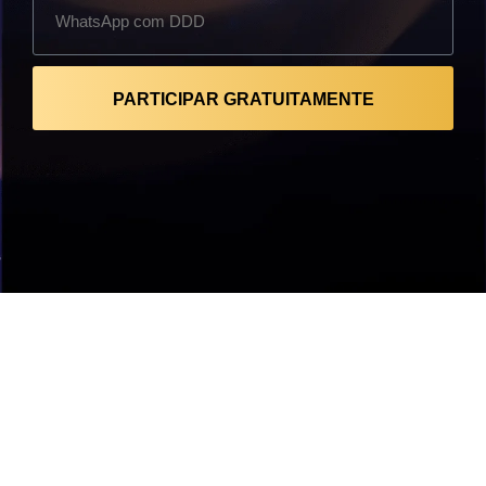
PARTICIPAR GRATUITAMENTE